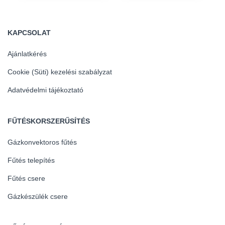
KAPCSOLAT
Ajánlatkérés
Cookie (Süti) kezelési szabályzat
Adatvédelmi tájékoztató
FŰTÉSKORSZERŰSÍTÉS
Gázkonvektoros fűtés
Fűtés telepítés
Fűtés csere
Gázkészülék csere