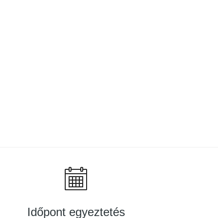
Időpont egyeztetés