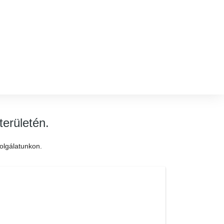
területén.
olgálatunkon.