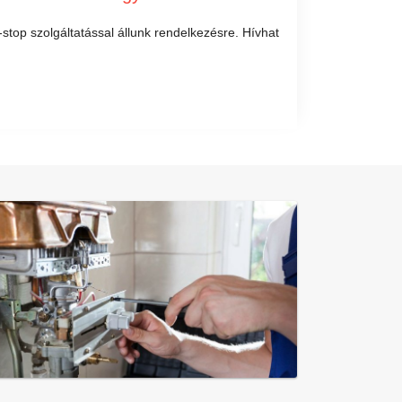
-stop szolgáltatással állunk rendelkezésre. Hívhat