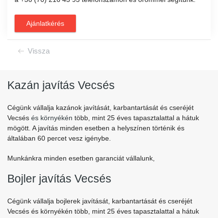
Ajánlatkérés
Vissza
Kazán javítás Vecsés
Cégünk vállalja kazánok javítását, karbantartását és cseréjét
Vecsés
és környékén
több, mint 25 éves tapasztalattal a hátuk
mögött. A javítás minden esetben a helyszínen történik és
általában 60 percet vesz igénybe.
Munkánkra minden esetben garanciát vállalunk,
Bojler javítás Vecsés
Cégünk vállalja bojlerek javítását, karbantartását és cseréjét
Vecsés és környékén több, mint 25 éves tapasztalattal a hátuk