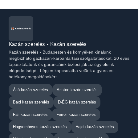
Kazán szerelés - Kazán szerelés
Kazán szerelés - Budapesten és környékén kínálunk
megbízható gázkazán-karbantartási szolgáltatásokat. 20 éves
tapasztalatunk és garanciáink biztosítják az ügyfeleink
elégedettségét. Lépjen kapcsolatba velünk a gyors és
hatékony megoldásokért.
Álló kazán szerelés
Ariston kazán szerelés
Baxi kazán szerelés
D-ÉG kazán szerelés
Fali kazán szerelés
Ferroli kazán szerelés
Hagyományos kazán szerelés
Hajdu kazán szerelés